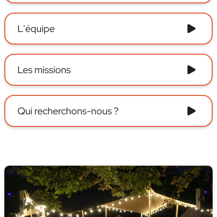
L'équipe
Les missions
Qui recherchons-nous ?