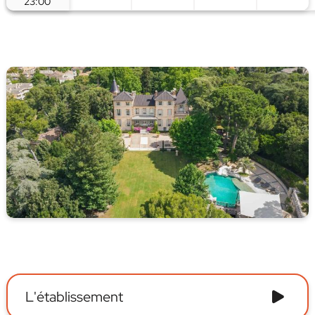
23:00
L'établissement