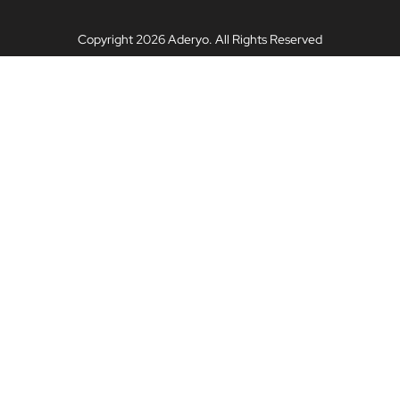
Copyright 2026 Aderyo. All Rights Reserved