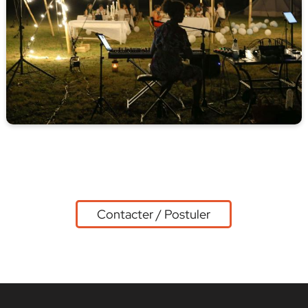
Contacter / Postuler