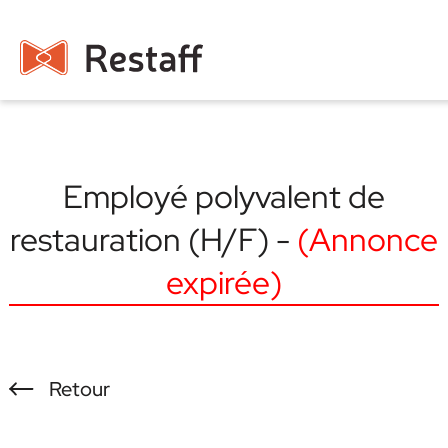
Employé polyvalent de
restauration (H/F) -
(Annonce
expirée)
Retour