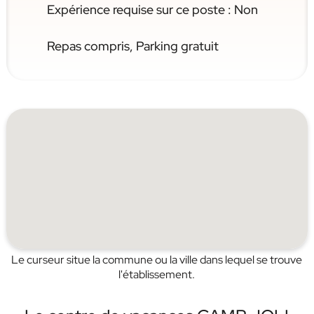
Expérience requise sur ce poste : Non
Repas compris, Parking gratuit
Le curseur situe la commune ou la ville dans lequel se trouve
l'établissement.