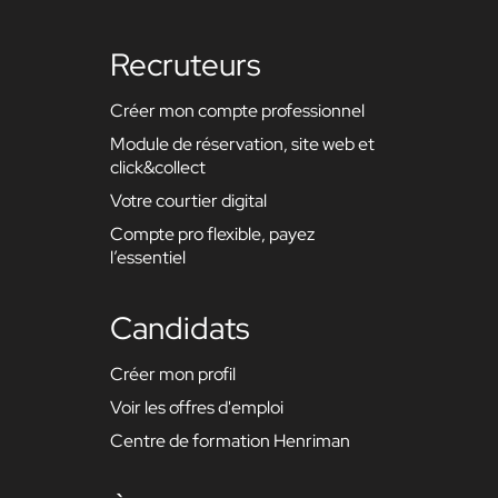
Recruteurs
Créer mon compte professionnel
Module de réservation, site web et
click&collect
Votre courtier digital
Compte pro flexible, payez
l’essentiel
Candidats
Créer mon profil
Voir les offres d'emploi
Centre de formation Henriman