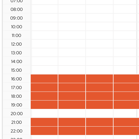
07:00
08:00
09:00
10:00
11:00
12:00
13:00
14:00
15:00
16:00
17:00
18:00
19:00
20:00
21:00
22:00