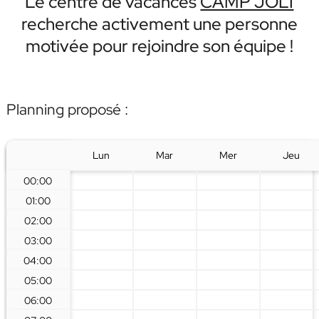
Le centre de vacances
CAMP JOLI
recherche activement une personne
motivée pour rejoindre son équipe !
Planning proposé :
Lun
Mar
Mer
Jeu
00:00
01:00
02:00
03:00
04:00
05:00
06:00