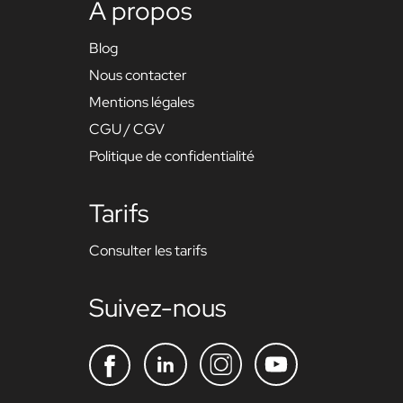
À propos
Blog
Nous contacter
Mentions légales
CGU / CGV
Politique de confidentialité
Tarifs
Consulter les tarifs
Suivez-nous