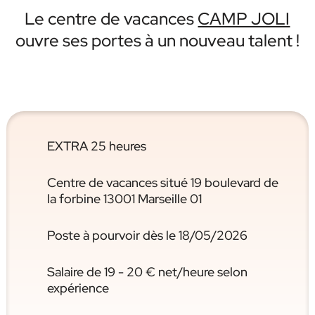
Le centre de vacances
CAMP JOLI
ouvre ses portes à un nouveau talent !
EXTRA 25 heures
Centre de vacances situé 19 boulevard de
la forbine 13001 Marseille 01
Poste à pourvoir dès le 18/05/2026
Salaire de 19 - 20 € net/heure selon
expérience