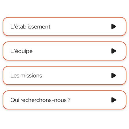
L'établissement
L'équipe
Les missions
Qui recherchons-nous ?