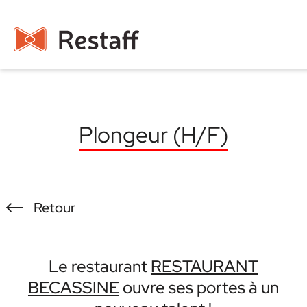
Plongeur (H/F)
Retour
Le restaurant
RESTAURANT
BECASSINE
ouvre ses portes à un