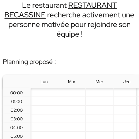
Le restaurant
RESTAURANT
BECASSINE
recherche activement une
personne motivée pour rejoindre son
équipe !
Planning proposé :
Lun
Mar
Mer
Jeu
00:00
01:00
02:00
03:00
04:00
05:00