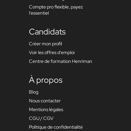
Compte pro flexible, payez
l’essentiel
Candidats
Créer mon profil
Voir les offres d'emploi
Centre de formation Henriman
À propos
Blog
Nous contacter
Mentions légales
CGU / CGV
Politique de confidentialité