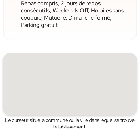
Repas compris, 2 jours de repos
consécutifs, Weekends Off, Horaires sans
coupure, Mutuelle, Dimanche fermé,
Parking gratuit
Le curseur situe la commune ou la ville dans lequel se trouve
l'établissement.