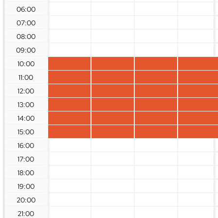
06:00
07:00
08:00
09:00
10:00
11:00
12:00
13:00
14:00
15:00
16:00
17:00
18:00
19:00
20:00
21:00