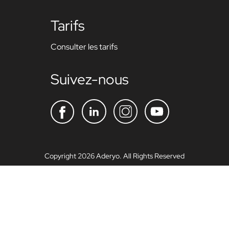
Tarifs
Consulter les tarifs
Suivez-nous
Copyright 2026 Aderyo. All Rights Reserved