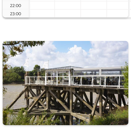
22:00
23:00