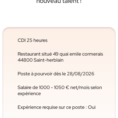
nouveau talent !
CDI 25 heures
Restaurant situé 49 quai emile cormerais
44800 Saint-herblain
Poste à pourvoir dès le 28/08/2026
Salaire de 1000 - 1050 € net/mois selon
expérience
Expérience requise sur ce poste : Oui