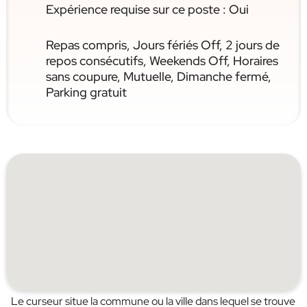
Expérience requise sur ce poste : Oui
Repas compris, Jours fériés Off, 2 jours de
repos consécutifs, Weekends Off, Horaires
sans coupure, Mutuelle, Dimanche fermé,
Parking gratuit
Le curseur situe la commune ou la ville dans lequel se trouve