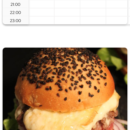
21:00
22:00
23:00