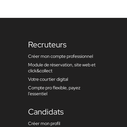
Recruteurs
Créer mon compte professionnel
Module de réservation, site web et
click&collect
Votre courtier digital
Compte pro flexible, payez
l’essentiel
Candidats
Créer mon profil