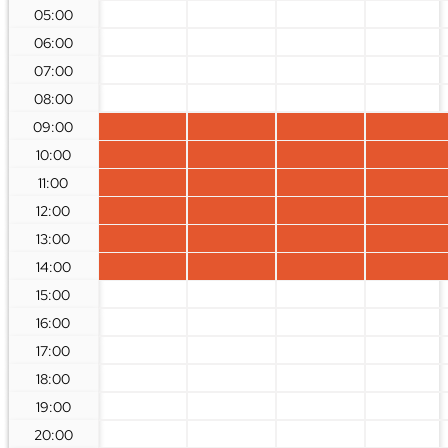
05:00
06:00
07:00
08:00
09:00
10:00
11:00
12:00
13:00
14:00
15:00
16:00
17:00
18:00
19:00
20:00