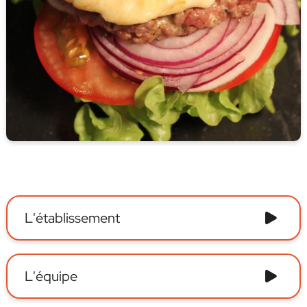
L'établissement
L'équipe