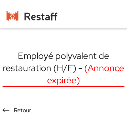
Employé polyvalent de
restauration (H/F) -
(Annonce
expirée)
Retour