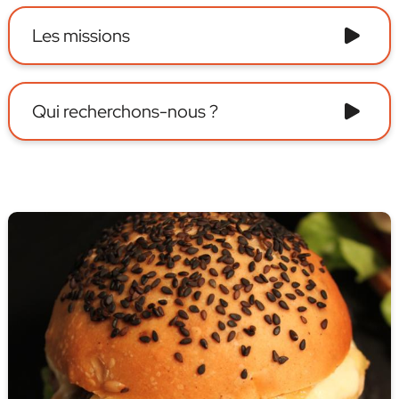
Les missions
Qui recherchons-nous ?