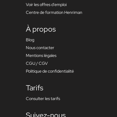
Voir les offres d'emploi
Centre de formation Henriman
À propos
Blog
Nous contacter
Mentions légales
CGU / CGV
Politique de confidentialité
Tarifs
Consulter les tarifs
Suivez-nous