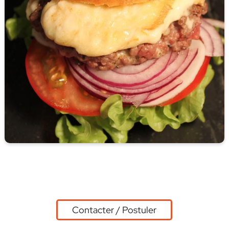
Contacter / Postuler