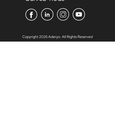
Copyright 2026 Aderyo. All Rights Reserved