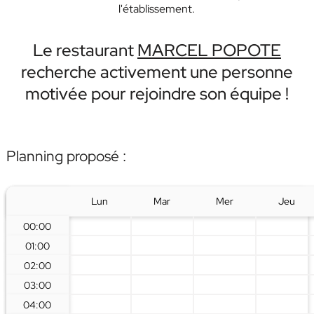
l'établissement.
Le restaurant
MARCEL POPOTE
recherche activement une personne
motivée pour rejoindre son équipe !
Planning proposé :
Lun
Mar
Mer
Jeu
00:00
01:00
02:00
03:00
04:00