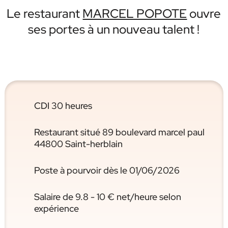
Le restaurant
MARCEL POPOTE
ouvre
ses portes à un nouveau talent !
CDI 30 heures
Restaurant situé 89 boulevard marcel paul
44800 Saint-herblain
Poste à pourvoir dès le 01/06/2026
Salaire de 9.8 - 10 € net/heure selon
expérience