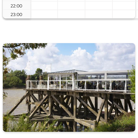
22:00
23:00