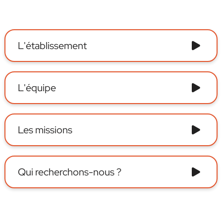
L'établissement
L'équipe
Les missions
Qui recherchons-nous ?