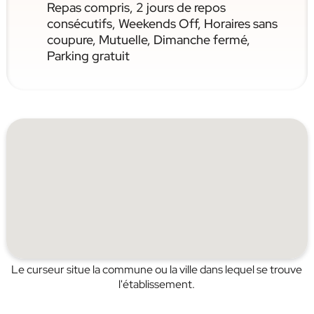
Repas compris, 2 jours de repos
consécutifs, Weekends Off, Horaires sans
coupure, Mutuelle, Dimanche fermé,
Parking gratuit
Le curseur situe la commune ou la ville dans lequel se trouve
l'établissement.