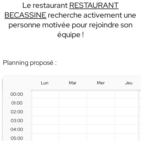
Le restaurant
RESTAURANT
BECASSINE
recherche activement une
personne motivée pour rejoindre son
équipe !
Planning proposé :
Lun
Mar
Mer
Jeu
00:00
01:00
02:00
03:00
04:00
05:00