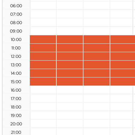
06:00
07:00
08:00
09:00
10:00
11:00
12:00
13:00
14:00
15:00
16:00
17:00
18:00
19:00
20:00
21:00