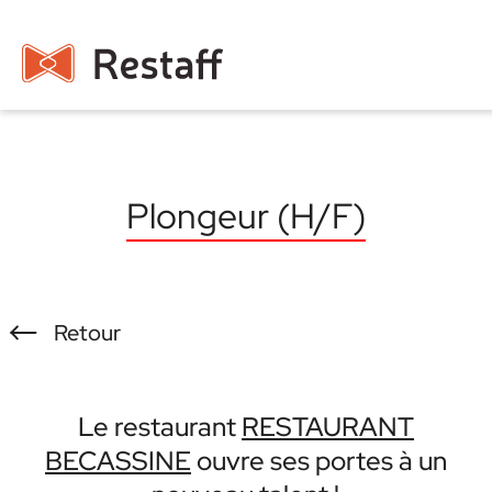
Plongeur (H/F)
Retour
Le restaurant
RESTAURANT
BECASSINE
ouvre ses portes à un