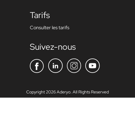
Tarifs
Consulter les tarifs
Suivez-nous
Copyright 2026 Aderyo. All Rights Reserved