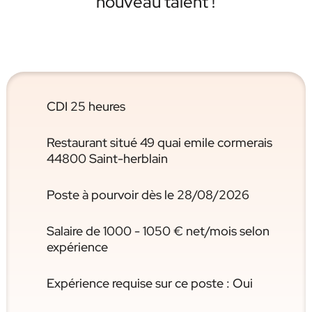
nouveau talent !
CDI 25 heures
Restaurant situé 49 quai emile cormerais
44800 Saint-herblain
Poste à pourvoir dès le 28/08/2026
Salaire de 1000 - 1050 € net/mois selon
expérience
Expérience requise sur ce poste : Oui