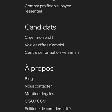
Compte pro flexible, payez
l’essentiel
Candidats
Créer mon profil
Voir les offres d'emploi
Centre de formation Henriman
À propos
Blog
Nous contacter
Mentions légales
CGU / CGV
Politique de confidentialité